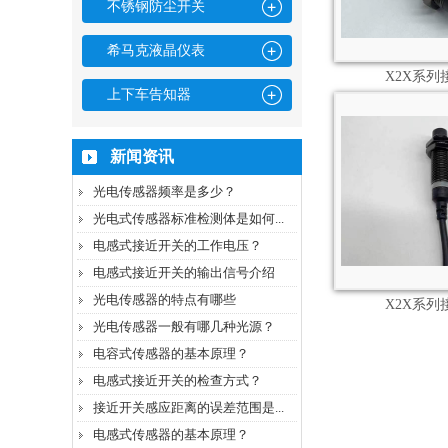
不锈钢防尘开关
希马克液晶仪表
X2X系列
上下车告知器
新闻资讯
光电传感器频率是多少？
光电式传感器标准检测体是如何...
电感式接近开关的工作电压？
电感式接近开关的输出信号介绍
光电传感器的特点有哪些
X2X系列
光电传感器一般有哪几种光源？
电容式传感器的基本原理？
电感式接近开关的检查方式？
接近开关感应距离的误差范围是...
电感式传感器的基本原理？