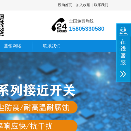
设为首页
|
加入收藏
|
联系我们
全国免费热线
15805330580
营销网络
联系我们