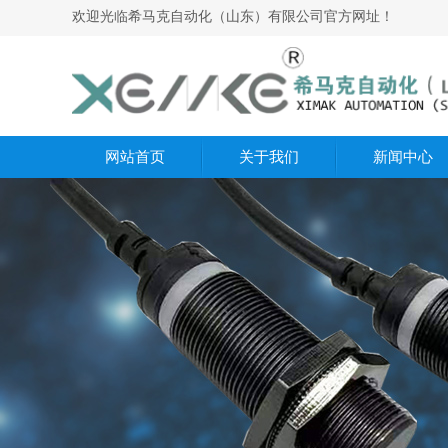
欢迎光临希马克自动化（山东）有限公司官方网址！
网站首页
关于我们
新闻中心