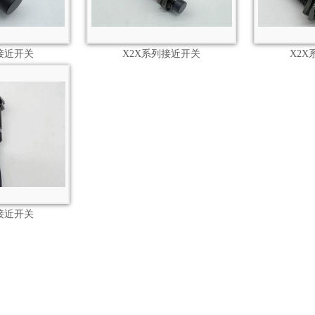
接近开关
X2X系列接近开关
X2
接近开关