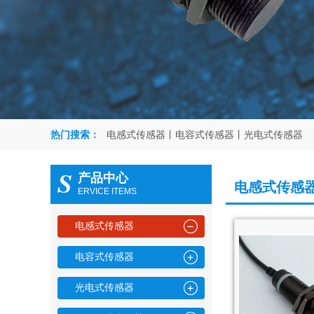
热门搜索：
电感式传感器丨电容式传感器丨光电式传感器
S
产品中心
电感式传感
ERVICE ITEMS
电感式传感器
电容式传感器
光电式传感器