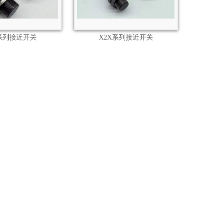
X系列接近开关
X2X系列接近开关