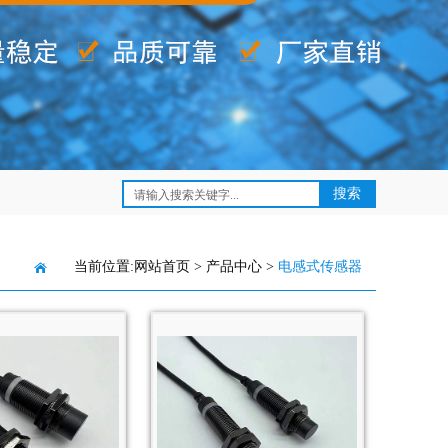
当前位置:
网站首页
>
产品中心
>
电感式传感器