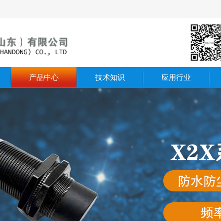
产品中心
技术知识
应用行业