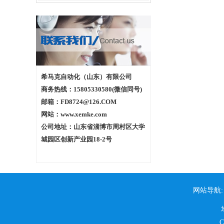
希马克自动化（山东）有限公司
商务热线：15805330580(微信同号)
邮箱：FD8724@126.COM
网站：www.xemke.com
公司地址：山东省淄博市周村区大学
城园区创新产业园18-2号
网站导航