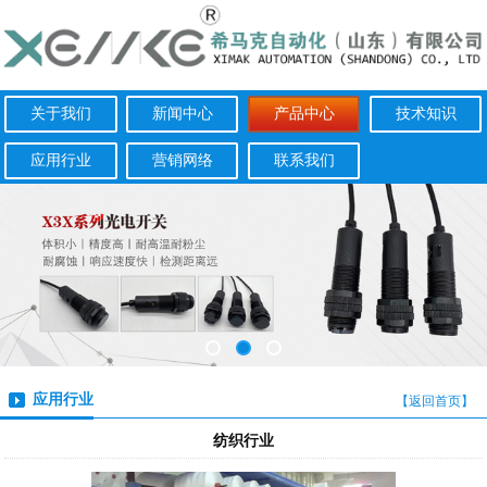
关于我们
新闻中心
产品中心
技术知识
应用行业
营销网络
联系我们
应用行业
【返回首页】
纺织行业