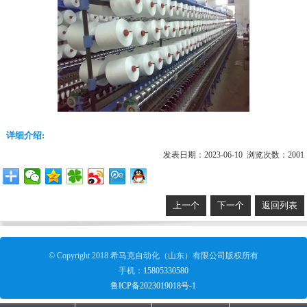
详细介绍:
发表日期：2023-06-10 浏览次数：2001
上一个
下一个
返回列表
© Copyright 2018 希马克自动化（山东）有限公司版权所有
手机：
15805330580
鲁ICP备2023019018号-1