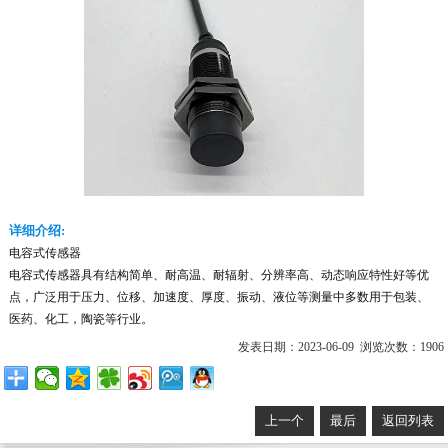
详细介绍:
电容式传感器
电容式传感器具有结构简单、耐高温、耐辐射、分辨率高、动态响应特性好等优
点，广泛用于压力、位移、加速度、厚度、振动、液位等测量中多数用于包装、
医药、化工，陶瓷等行业。
发表日期：2023-06-09 浏览次数：1906
上一个
最后
返回列表