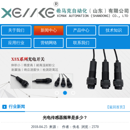
关于我们
新闻中心
产品中心
技术知识
应用行业
营销网络
联系我们
行业新闻
【返回首页】
光电传感器频率是多少？
2018-04-25 来源： 作者：佚名 浏览：2570