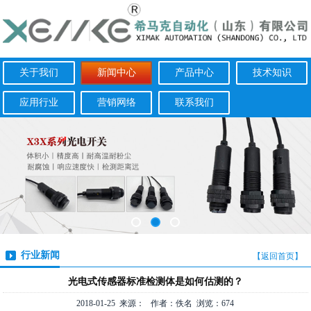
关于我们
新闻中心
产品中心
技术知识
应用行业
营销网络
联系我们
行业新闻
【返回首页】
光电式传感器标准检测体是如何估测的？
2018-01-25 来源： 作者：佚名 浏览：674