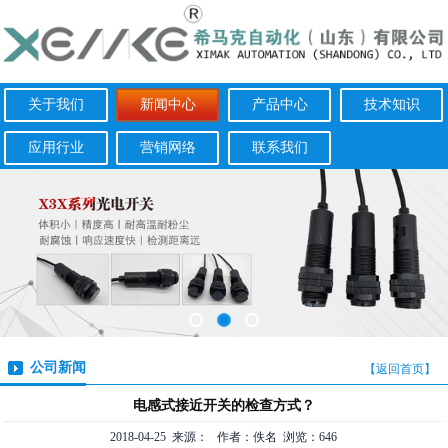
关于我们
新闻中心
产品中心
技术知识
应用行业
营销网络
联系我们
公司新闻
【返回首页】
电感式接近开关的检查方式？
2018-04-25 来源： 作者：佚名 浏览：646